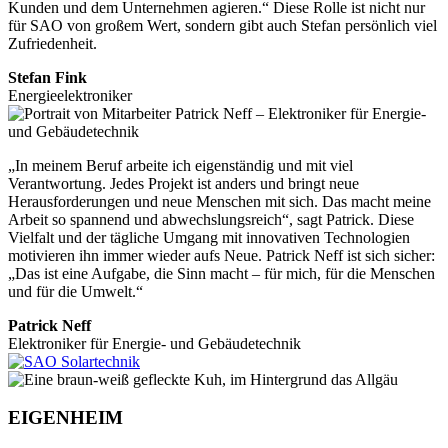
Kunden und dem Unternehmen agieren.“ Diese Rolle ist nicht nur
für SAO von großem Wert, sondern gibt auch Stefan persönlich viel
Zufriedenheit.
Stefan Fink
Energieelektroniker
„In meinem Beruf arbeite ich eigenständig und mit viel
Verantwortung. Jedes Projekt ist anders und bringt neue
Herausforderungen und neue Menschen mit sich. Das macht meine
Arbeit so spannend und abwechslungsreich“, sagt Patrick. Diese
Vielfalt und der tägliche Umgang mit innovativen Technologien
motivieren ihn immer wieder aufs Neue. Patrick Neff ist sich sicher:
„Das ist eine Aufgabe, die Sinn macht – für mich, für die Menschen
und für die Umwelt.“
Patrick Neff
Elektroniker für Energie- und Gebäudetechnik
EIGENHEIM