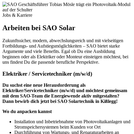
Jobs & Karriere
Arbeiten bei SAO Solar
Zukunftssicher, modern, abwechslungsreich und mit vielseitigen
Fortbildungs- und Aufstiegsmöglichkeiten – SAO bietet starke
Argumente und viele Benefits. Egal ob Du eine Ausbildung
beginnen oder als Elektriker oder Monteur einsteigen möchtest, bei
uns findest Du die passende berufliche Perspektive.
Elektriker / Servicetechniker (m/w/d)
Du suchst eine neue Herausforderung als
Elektriker/Servicetechniker (m/w/d) und möchtest gemeinsam
mit dem SAO-Team die Energiewende aktiv mitgestalten?
Dann bewirb dich jetzt bei SAO Solartechnik in Kißlegg!
Wo du anpacken kannst
Installation und Inbetriebnahme von Photovoltaikanlagen und
Stromspeichersystemen beim Kunden vor Ort
Durchführung von Wartungs- und Reparaturarbeiten an