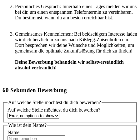
Persönliches Gespräch: Innerhalb eines Tages melden wir uns
bei dir, um einen entspannten Telefontermin zu vereinbaren.
Du bestimmst, wann du am besten erreichbar bist.
Gemeinsames Kennenlernen: Bei beidseitigem Interesse laden
wir dich herzlich in zu uns nach Kißlegg-Zaisenhofen ein.
Dort besprechen wir deine Wünsche und Möglichkeiten, um
gemeinsam die optimale Zukunftslösung für dich zu finden!
Deine Bewerbung behandeln wir selbstverständlich
absolut vertraulich!
60 Sekunden Bewerbung
Auf welche Stelle möchtest du dich bewerben?
Auf welche Stelle möchtest du dich bewerben?
Wie ist dein Name?
Name