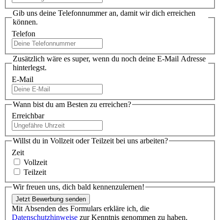
Gib uns deine Telefonnummer an, damit wir dich erreichen
können.
Telefon
Zusätzlich wäre es super, wenn du noch deine E-Mail Adresse
hinterlegst.
E-Mail
Wann bist du am Besten zu erreichen?
Erreichbar
Willst du in Vollzeit oder Teilzeit bei uns arbeiten?
Zeit
Vollzeit
Teilzeit
Wir freuen uns, dich bald kennenzulernen!
Mit Absenden des Formulars erkläre ich, die
Datenschutzhinweise
zur Kenntnis genommen zu haben.