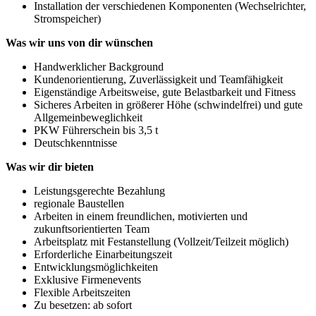
Installation der verschiedenen Komponenten (Wechselrichter,
Stromspeicher)
Was wir uns von dir wünschen
Handwerklicher Background
Kundenorientierung, Zuverlässigkeit und Teamfähigkeit
Eigenständige Arbeitsweise, gute Belastbarkeit und Fitness
Sicheres Arbeiten in größerer Höhe (schwindelfrei) und gute
Allgemeinbeweglichkeit
PKW Führerschein bis 3,5 t
Deutschkenntnisse
Was wir dir bieten
Leistungsgerechte Bezahlung
regionale Baustellen
Arbeiten in einem freundlichen, motivierten und
zukunftsorientierten Team
Arbeitsplatz mit Festanstellung (Vollzeit/Teilzeit möglich)
Erforderliche Einarbeitungszeit
Entwicklungsmöglichkeiten
Exklusive Firmenevents
Flexible Arbeitszeiten
Zu besetzen: ab sofort