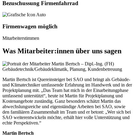
Bezuschussung Firmenfahrrad
Firmenwagen möglich
Mitarbeiterstimmen
Was Mitarbeiter:innen über uns sagen
Martin Bertsch ist Quereinsteiger bei SAO und bringt als Gebäude-
und Klimatechniker umfassende Erfahrung im Handwerk und in der
Projektplanung mit. „Das Team hat mich in der Einarbeitungphase
umfassend unterstützt“, heute ist Martin für Projektplanung und
Kostenangebote zuständig. Ganz besonders schätzt Martin das
abwechslungsreiche und eigenständige Arbeiten bei SAO, sowie
den familiären Zusammenhalt im Team und er betont: „Wer sich bei
SAO weiterentwickeln möchte, erhält hier volle Unterstützung und
echte Perspektiven.“
Martin Bertsch