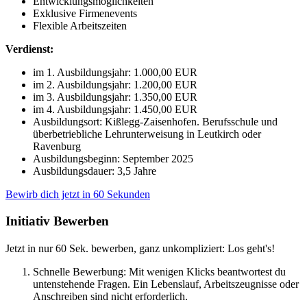
Entwicklungsmöglichkeiten
Exklusive Firmenevents
Flexible Arbeitszeiten
Verdienst:
im 1. Ausbildungsjahr: 1.000,00 EUR
im 2. Ausbildungsjahr: 1.200,00 EUR
im 3. Ausbildungsjahr: 1.350,00 EUR
im 4. Ausbildungsjahr: 1.450,00 EUR
Ausbildungsort: Kißlegg-Zaisenhofen. Berufsschule und
überbetriebliche Lehrunterweisung in Leutkirch oder
Ravenburg
Ausbildungsbeginn: September 2025
Ausbildungsdauer: 3,5 Jahre
Bewirb dich jetzt in 60 Sekunden
Initiativ Bewerben
Jetzt in nur 60 Sek. bewerben, ganz unkompliziert: Los geht's!
Schnelle Bewerbung: Mit wenigen Klicks beantwortest du
untenstehende Fragen. Ein Lebenslauf, Arbeitszeugnisse oder
Anschreiben sind nicht erforderlich.