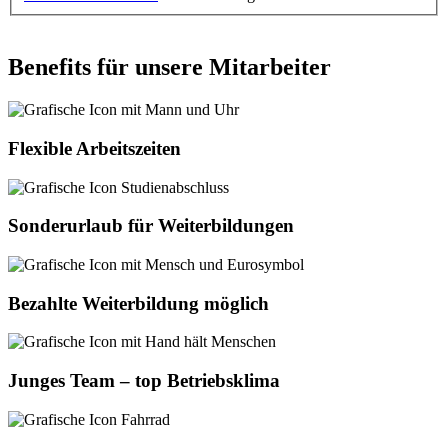
Benefits für unsere Mitarbeiter
Flexible Arbeitszeiten
Sonderurlaub für Weiterbildungen
Bezahlte Weiterbildung möglich
Junges Team – top Betriebsklima