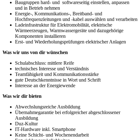
Baugruppen hard- und softwareseitig einstellen, anpassen
und in Betrieb nehmen
Energie-, Kommunikations-, Breitband- und
Hochfrequenzleitungen und -kabel auswählen und verarbeiten
Ladeinfrastruktur für Elektromobilität, elektrische
Wärmeerzeugen, Warmwassergeräte und dazugehörige
Komponenten installieren
Erst- und Wiederholungsprüfungen elektrischer Anlagen
Was wir uns von dir wünschen
Schulabschluss: mittlere Reife
technisches Interesse und Verständnis
Teamfähigkeit und Kommunikationsstärke
gute Deutschkenntnisse in Wort und Schrift
Interesse an der Energiewende
Was wir dir bieten
Abwechslungsreiche Ausbildung
Übernahmegarantie bei erfolgreicher abgeschlossener
Ausbildung
Duz-Kultur
IT-Hardware inkl. Smartphone
Keine Schicht- und Wochenendarbeit