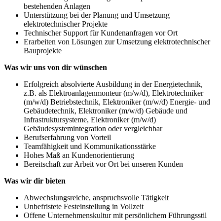
bestehenden Anlagen
Unterstützung bei der Planung und Umsetzung
elektrotechnischer Projekte
Technischer Support für Kundenanfragen vor Ort
Erarbeiten von Lösungen zur Umsetzung elektrotechnischer
Bauprojekte
Was wir uns von dir wünschen
Erfolgreich absolvierte Ausbildung in der Energietechnik,
z.B. als Elektroanlagenmonteur (m/w/d), Elektrotechniker
(m/w/d) Betriebstechnik, Elektroniker (m/w/d) Energie- und
Gebäudetechnik, Elektroniker (m/w/d) Gebäude und
Infrastruktursysteme, Elektroniker (m/w/d)
Gebäudesystemintegration oder vergleichbar
Berufserfahrung von Vorteil
Teamfähigkeit und Kommunikationsstärke
Hohes Maß an Kundenorientierung
Bereitschaft zur Arbeit vor Ort bei unseren Kunden
Was wir dir bieten
Abwechslungsreiche, anspruchsvolle Tätigkeit
Unbefristete Festeinstellung in Vollzeit
Offene Unternehmenskultur mit persönlichem Führungsstil