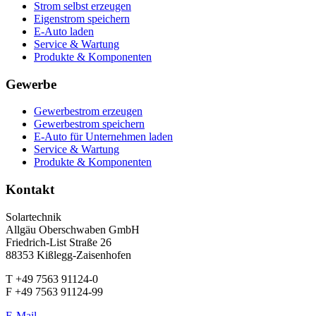
Strom selbst erzeugen
Eigenstrom speichern
E-Auto laden
Service & Wartung
Produkte & Komponenten
Gewerbe
Gewerbestrom erzeugen
Gewerbestrom speichern
E-Auto für Unternehmen laden
Service & Wartung
Produkte & Komponenten
Kontakt
Solartechnik
Allgäu Oberschwaben GmbH
Friedrich-List Straße 26
88353 Kißlegg-Zaisenhofen
T +49 7563 91124-0
F +49 7563 91124-99
E-Mail