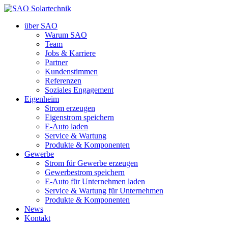
über SAO
Warum SAO
Team
Jobs & Karriere
Partner
Kundenstimmen
Referenzen
Soziales Engagement
Eigenheim
Strom erzeugen
Eigenstrom speichern
E-Auto laden
Service & Wartung
Produkte & Komponenten
Gewerbe
Strom für Gewerbe erzeugen
Gewerbestrom speichern
E-Auto für Unternehmen laden
Service & Wartung für Unternehmen
Produkte & Komponenten
News
Kontakt